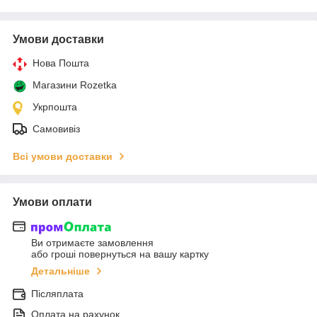
Умови доставки
Нова Пошта
Магазини Rozetka
Укрпошта
Самовивіз
Всі умови доставки
Умови оплати
Ви отримаєте замовлення
або гроші повернуться на вашу картку
Детальніше
Післяплата
Оплата на рахунок