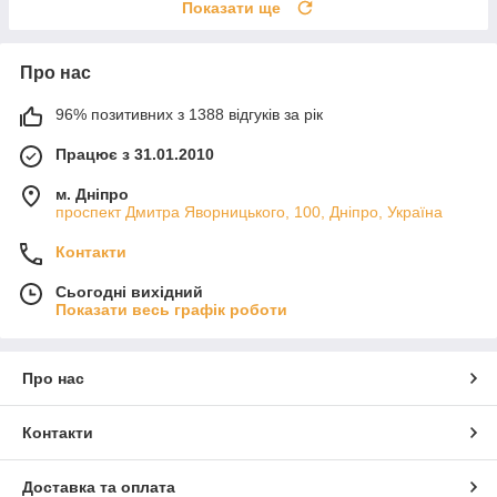
Показати ще
Про нас
96% позитивних з 1388 відгуків за рік
Працює з 31.01.2010
м. Дніпро
проспект Дмитра Яворницького, 100, Дніпро, Україна
Контакти
Сьогодні вихідний
Показати весь графік роботи
Про нас
Контакти
Доставка та оплата