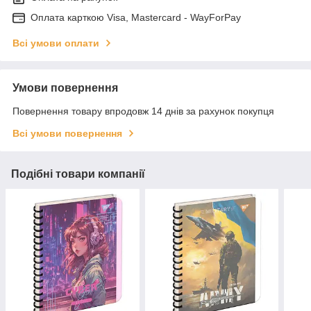
Оплата карткою Visa, Mastercard - WayForPay
Всі умови оплати
Умови повернення
Повернення товару впродовж 14 днів за рахунок покупця
Всі умови повернення
Подібні товари компанії