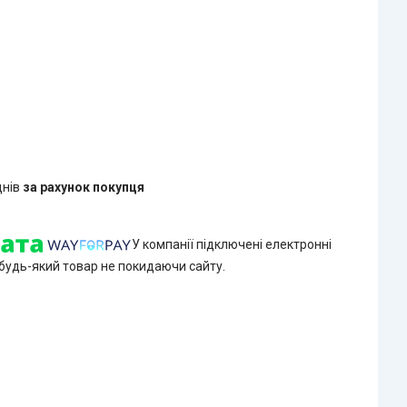
днів
за рахунок покупця
У компанії підключені електронні
 будь-який товар не покидаючи сайту.