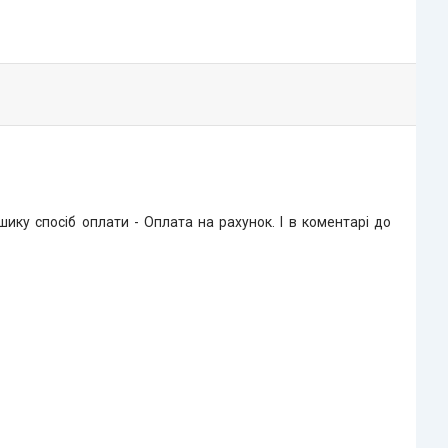
ку спосіб оплати - Оплата на рахунок. І в коментарі до