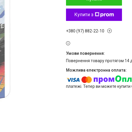
Купити з
+380 (97) 882-22-10
повернення товару протягом 14 
платежі. Тепер ви можете купити