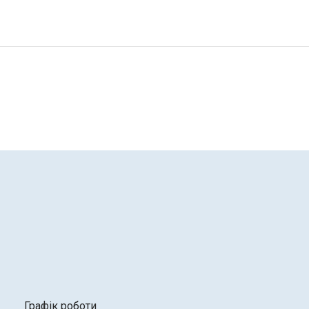
Графік роботи