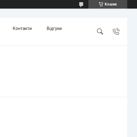
Кошик
Контакти
Відгуки