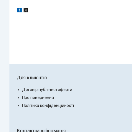
Для клиієнтів
Договір публічної оферти
Про повернення
Політика конфіденційності