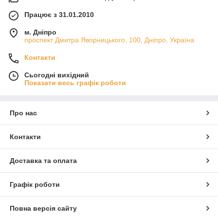
Працює з 31.01.2010
м. Дніпро
проспект Дмитра Яворницького, 100, Дніпро, Україна
Контакти
Сьогодні вихідний
Показати весь графік роботи
Про нас
Контакти
Доставка та оплата
Графік роботи
Повна версія сайту