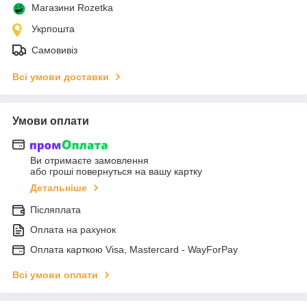
Магазини Rozetka
Укрпошта
Самовивіз
Всі умови доставки
Умови оплати
Ви отримаєте замовлення
або гроші повернуться на вашу картку
Детальніше
Післяплата
Оплата на рахунок
Оплата карткою Visa, Mastercard - WayForPay
Всі умови оплати