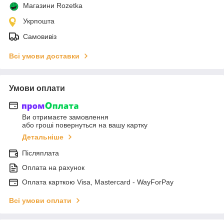
Магазини Rozetka
Укрпошта
Самовивіз
Всі умови доставки
Умови оплати
Ви отримаєте замовлення
або гроші повернуться на вашу картку
Детальніше
Післяплата
Оплата на рахунок
Оплата карткою Visa, Mastercard - WayForPay
Всі умови оплати