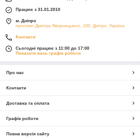
Працює з 31.01.2010
м. Дніпро
проспект Дмитра Яворницького, 100, Дніпро, Україна
Контакти
Сьогодні працює з 11:00 до 17:00
Показати весь графік роботи
Про нас
Контакти
Доставка та оплата
Графік роботи
Повна версія сайту