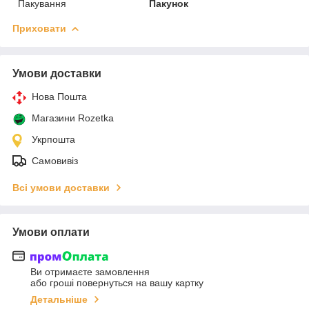
Пакування
Пакунок
Приховати
Умови доставки
Нова Пошта
Магазини Rozetka
Укрпошта
Самовивіз
Всі умови доставки
Умови оплати
Ви отримаєте замовлення
або гроші повернуться на вашу картку
Детальніше