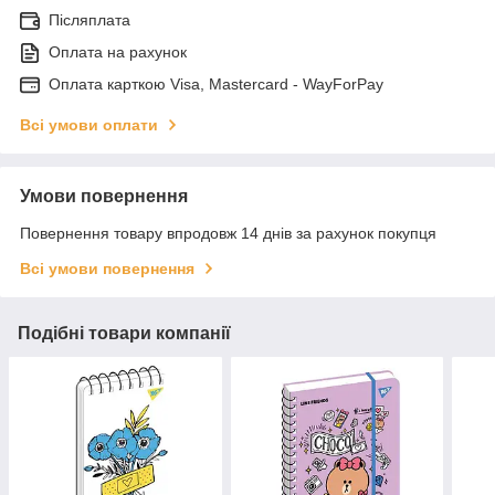
Післяплата
Оплата на рахунок
Оплата карткою Visa, Mastercard - WayForPay
Всі умови оплати
Умови повернення
Повернення товару впродовж 14 днів за рахунок покупця
Всі умови повернення
Подібні товари компанії