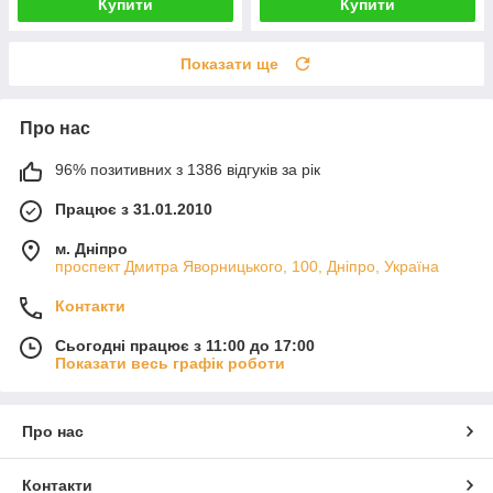
Купити
Купити
Показати ще
Про нас
96% позитивних з 1386 відгуків за рік
Працює з 31.01.2010
м. Дніпро
проспект Дмитра Яворницького, 100, Дніпро, Україна
Контакти
Сьогодні працює з 11:00 до 17:00
Показати весь графік роботи
Про нас
Контакти