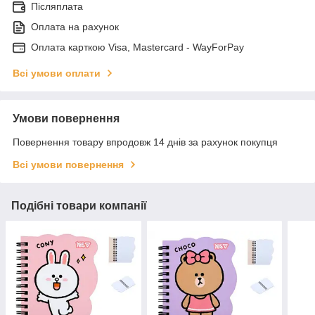
Післяплата
Оплата на рахунок
Оплата карткою Visa, Mastercard - WayForPay
Всі умови оплати
Умови повернення
Повернення товару впродовж 14 днів за рахунок покупця
Всі умови повернення
Подібні товари компанії