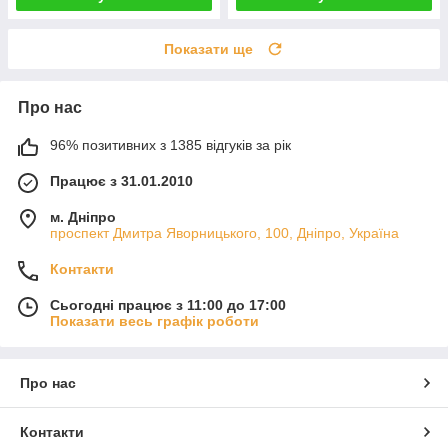
Показати ще
Про нас
96% позитивних з 1385 відгуків за рік
Працює з 31.01.2010
м. Дніпро
проспект Дмитра Яворницького, 100, Дніпро, Україна
Контакти
Сьогодні працює з 11:00 до 17:00
Показати весь графік роботи
Про нас
Контакти