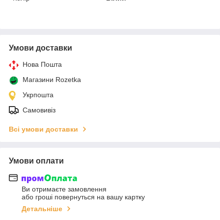
Умови доставки
Нова Пошта
Магазини Rozetka
Укрпошта
Самовивіз
Всі умови доставки
Умови оплати
Ви отримаєте замовлення
або гроші повернуться на вашу картку
Детальніше