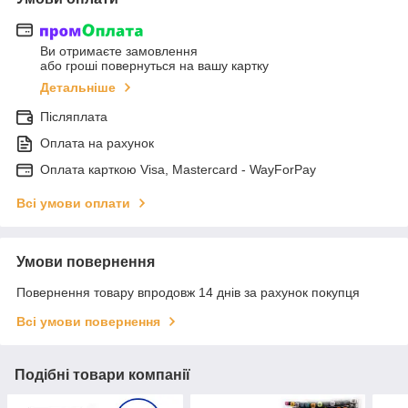
Ви отримаєте замовлення
або гроші повернуться на вашу картку
Детальніше
Післяплата
Оплата на рахунок
Оплата карткою Visa, Mastercard - WayForPay
Всі умови оплати
Умови повернення
Повернення товару впродовж 14 днів за рахунок покупця
Всі умови повернення
Подібні товари компанії