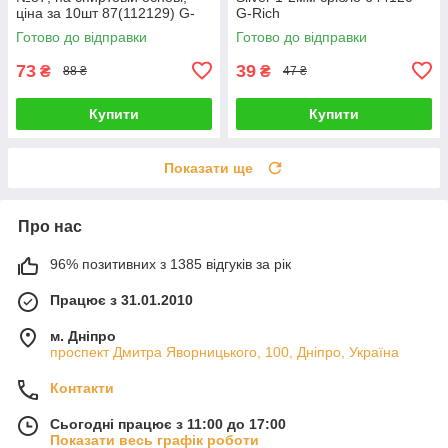
ціна за 10шт 87(112129) G-
G-Rich
Rich
Готово до відправки
Готово до відправки
73
39
₴
₴
88 ₴
47 ₴
Купити
Купити
Показати ще
Про нас
96% позитивних з 1385 відгуків за рік
Працює з 31.01.2010
м. Дніпро
проспект Дмитра Яворницького, 100, Дніпро, Україна
Контакти
Сьогодні працює з 11:00 до 17:00
Показати весь графік роботи