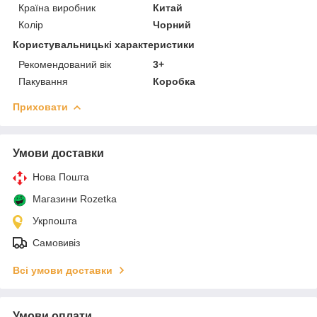
Країна виробник
Китай
Колір
Чорний
Користувальницькі характеристики
Рекомендований вік
3+
Пакування
Коробка
Приховати
Умови доставки
Нова Пошта
Магазини Rozetka
Укрпошта
Самовивіз
Всі умови доставки
Умови оплати