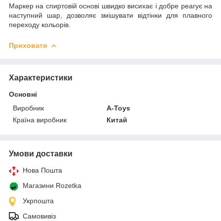
Маркер на спиртовій основі швидко висихає і добре реагує на
наступний шар, дозволяє змішувати відтінки для плавного
переходу кольорів.
Приховати
Характеристики
Основні
Виробник
A-Toys
Країна виробник
Китай
Умови доставки
Нова Пошта
Магазини Rozetka
Укрпошта
Самовивіз