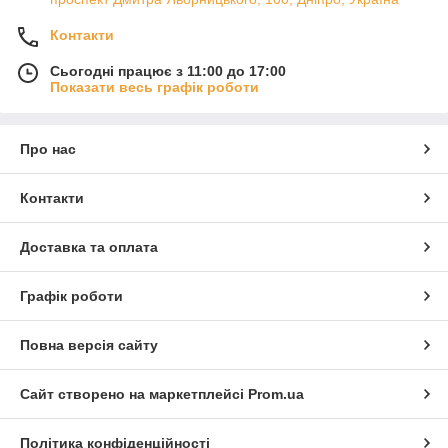
Контакти
Сьогодні працює з 11:00 до 17:00
Показати весь графік роботи
Про нас
Контакти
Доставка та оплата
Графік роботи
Повна версія сайту
Сайт створено на маркетплейсі
Prom.ua
Політика конфіденційності