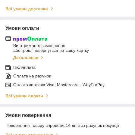
Всі умови доставки
Умови оплати
Ви отримаєте замовлення
або гроші повернуться на вашу картку
Детальніше
Післяплата
Оплата на рахунок
Оплата карткою Visa, Mastercard - WayForPay
Всі умови оплати
Умови повернення
Повернення товару впродовж 14 днів за рахунок покупця