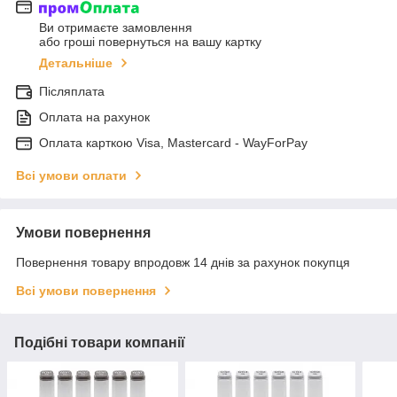
Ви отримаєте замовлення
або гроші повернуться на вашу картку
Детальніше
Післяплата
Оплата на рахунок
Оплата карткою Visa, Mastercard - WayForPay
Всі умови оплати
Умови повернення
Повернення товару впродовж 14 днів за рахунок покупця
Всі умови повернення
Подібні товари компанії