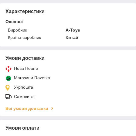
Характеристики
Основні
Виробник
A-Toys
Країна виробник
Китай
Умови доставки
Нова Пошта
Магазини Rozetka
Укрпошта
Самовивіз
Всі умови доставки
Умови оплати