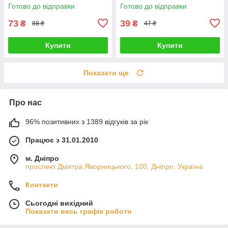
Rich
Готово до відправки
Готово до відправки
73
39
₴
₴
88 ₴
47 ₴
Купити
Купити
Показати ще
Про нас
96% позитивних з 1389 відгуків за рік
Працює з 31.01.2010
м. Дніпро
проспект Дмитра Яворницького, 100, Дніпро, Україна
Контакти
Сьогодні вихідний
Показати весь графік роботи