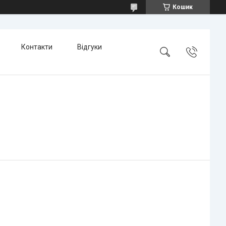
Кошик
Контакти
Відгуки