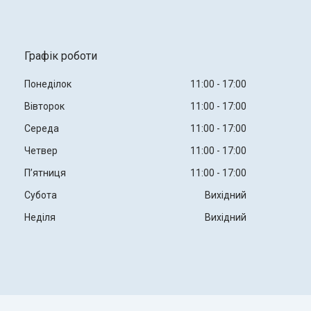
Графік роботи
Понеділок
11:00
17:00
Вівторок
11:00
17:00
Середа
11:00
17:00
Четвер
11:00
17:00
Пʼятниця
11:00
17:00
Субота
Вихідний
Неділя
Вихідний