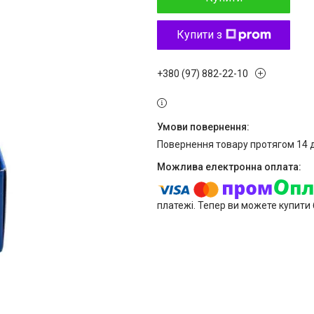
Купити з
+380 (97) 882-22-10
повернення товару протягом 14 
платежі. Тепер ви можете купити