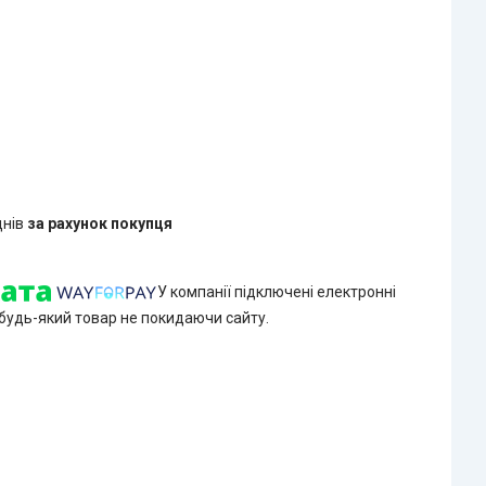
днів
за рахунок покупця
У компанії підключені електронні
 будь-який товар не покидаючи сайту.