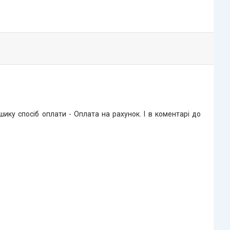
ку спосіб оплати - Оплата на рахунок. І в коментарі до