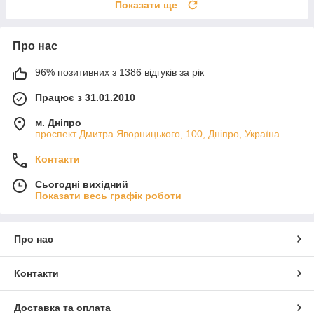
Показати ще
Про нас
96% позитивних з 1386 відгуків за рік
Працює з 31.01.2010
м. Дніпро
проспект Дмитра Яворницького, 100, Дніпро, Україна
Контакти
Сьогодні вихідний
Показати весь графік роботи
Про нас
Контакти
Доставка та оплата