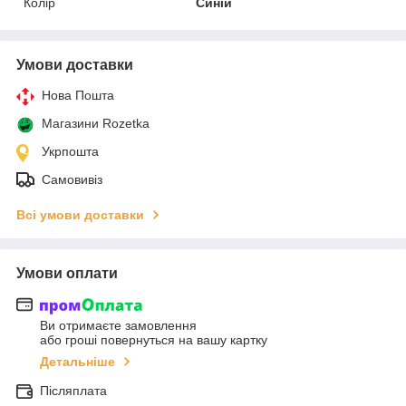
Колір
Синій
Умови доставки
Нова Пошта
Магазини Rozetka
Укрпошта
Самовивіз
Всі умови доставки
Умови оплати
Ви отримаєте замовлення
або гроші повернуться на вашу картку
Детальніше
Післяплата