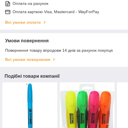
Оплата на рахунок
Оплата карткою Visa, Mastercard - WayForPay
Всі умови оплати
Умови повернення
Повернення товару впродовж 14 днів за рахунок покупця
Всі умови повернення
Подібні товари компанії