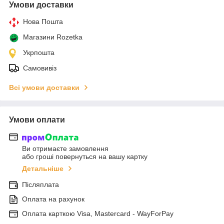
Умови доставки
Нова Пошта
Магазини Rozetka
Укрпошта
Самовивіз
Всі умови доставки
Умови оплати
Ви отримаєте замовлення
або гроші повернуться на вашу картку
Детальніше
Післяплата
Оплата на рахунок
Оплата карткою Visa, Mastercard - WayForPay