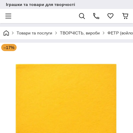
Іграшки та товари для творчості
Товари та послуги
ТВОРЧІСТЬ, вироби
ФЕТР (войло
–17%