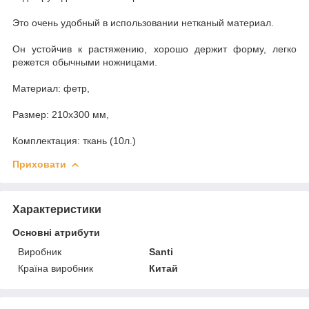
Это очень удобный в использовании нетканый материал.
Он устойчив к растяжению, хорошо держит форму, легко
режется обычными ножницами.
Материал: фетр,
Размер: 210x300 мм,
Комплектация: ткань (10л.)
Приховати
Характеристики
Основні атрибути
Виробник
Santi
Країна виробник
Китай