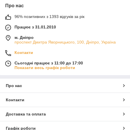
Про нас
96% позитивних з 1393 відгуків за рік
Працює з 31.01.2010
м. Дніпро
проспект Дмитра Яворницького, 100, Дніпро, Україна
Контакти
Сьогодні працює з 11:00 до 17:00
Показати весь графік роботи
Про нас
Контакти
Доставка та оплата
Графік роботи