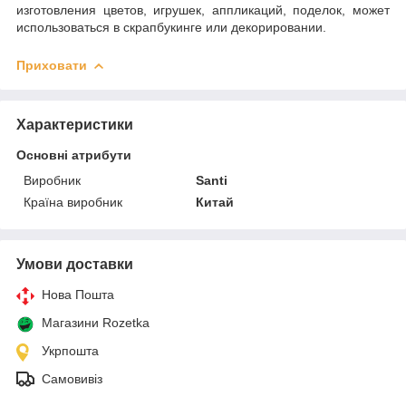
изготовления цветов, игрушек, аппликаций, поделок, может
использоваться в скрапбукинге или декорировании.
Приховати
Характеристики
Основні атрибути
Виробник
Santi
Країна виробник
Китай
Умови доставки
Нова Пошта
Магазини Rozetka
Укрпошта
Самовивіз