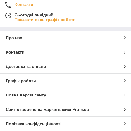
Контакти
Сьогодні вихідний
Показати весь графік роботи
Про нас
Контакти
Доставка та оплата
Графік роботи
Повна версія сайту
Сайт створено на маркетплейсі
Prom.ua
Політика конфіденційності