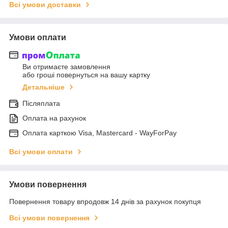
Всі умови доставки
Умови оплати
Ви отримаєте замовлення
або гроші повернуться на вашу картку
Детальніше
Післяплата
Оплата на рахунок
Оплата карткою Visa, Mastercard - WayForPay
Всі умови оплати
Умови повернення
Повернення товару впродовж 14 днів за рахунок покупця
Всі умови повернення