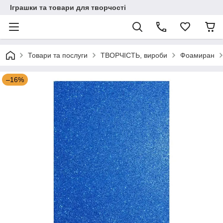
Іграшки та товари для творчості
Товари та послуги
ТВОРЧІСТЬ, вироби
Фоамиран
–16%