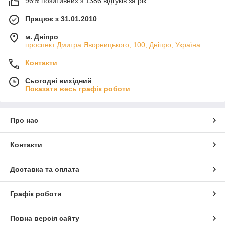
96% позитивних з 1386 відгуків за рік
Працює з 31.01.2010
м. Дніпро
проспект Дмитра Яворницького, 100, Дніпро, Україна
Контакти
Сьогодні вихідний
Показати весь графік роботи
Про нас
Контакти
Доставка та оплата
Графік роботи
Повна версія сайту