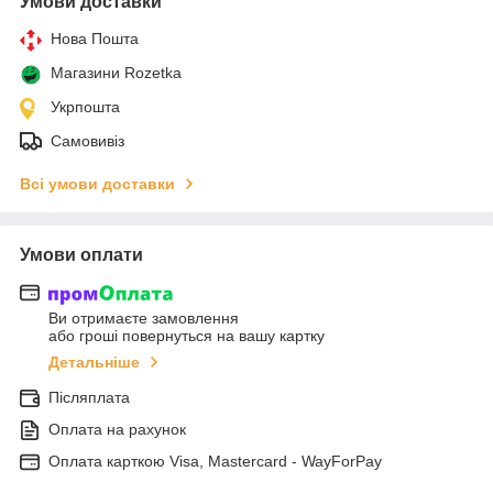
Умови доставки
Нова Пошта
Магазини Rozetka
Укрпошта
Самовивіз
Всі умови доставки
Умови оплати
Ви отримаєте замовлення
або гроші повернуться на вашу картку
Детальніше
Післяплата
Оплата на рахунок
Оплата карткою Visa, Mastercard - WayForPay