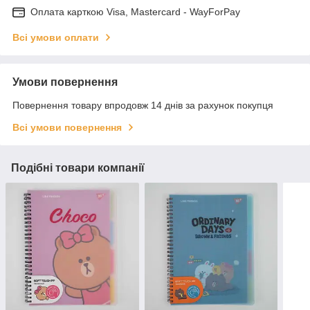
Оплата карткою Visa, Mastercard - WayForPay
Всі умови оплати
Умови повернення
Повернення товару впродовж 14 днів за рахунок покупця
Всі умови повернення
Подібні товари компанії