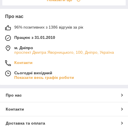
Про нас
96% позитивних з 1386 відгуків за рік
Працює з 31.01.2010
м. Дніпро
проспект Дмитра Яворницького, 100, Дніпро, Україна
Контакти
Сьогодні вихідний
Показати весь графік роботи
Про нас
Контакти
Доставка та оплата