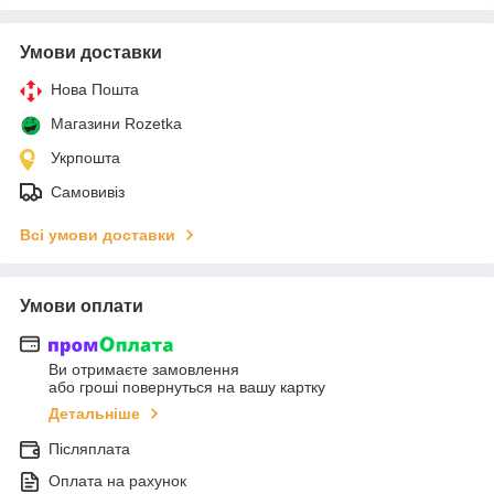
Умови доставки
Нова Пошта
Магазини Rozetka
Укрпошта
Самовивіз
Всі умови доставки
Умови оплати
Ви отримаєте замовлення
або гроші повернуться на вашу картку
Детальніше
Післяплата
Оплата на рахунок