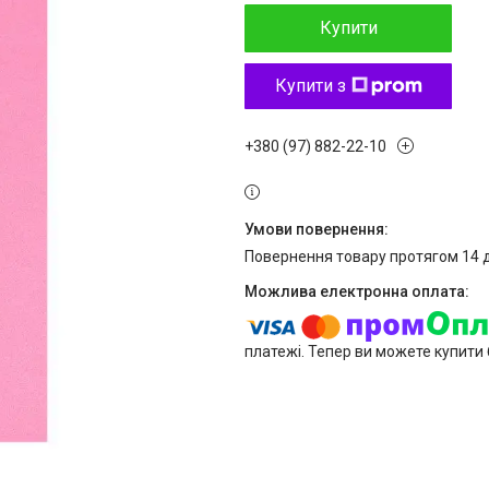
Купити
Купити з
+380 (97) 882-22-10
повернення товару протягом 14 
платежі. Тепер ви можете купити