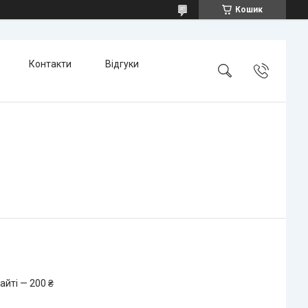
Кошик
Контакти
Відгуки
айті — 200 ₴