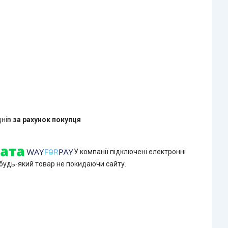
днів
за рахунок покупця
У компанії підключені електронні
 будь-який товар не покидаючи сайту.