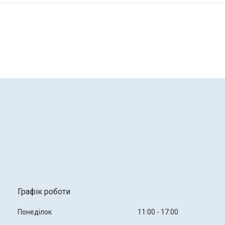
Графік роботи
Понеділок
11:00
17:00