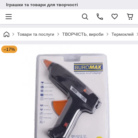
Іграшки та товари для творчості
Товари та послуги
ТВОРЧІСТЬ, вироби
Термоклей
–17%