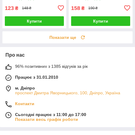
123
158
₴
₴
148 ₴
190 ₴
Купити
Купити
Показати ще
Про нас
96% позитивних з 1385 відгуків за рік
Працює з 31.01.2010
м. Дніпро
проспект Дмитра Яворницького, 100, Дніпро, Україна
Контакти
Сьогодні працює з 11:00 до 17:00
Показати весь графік роботи