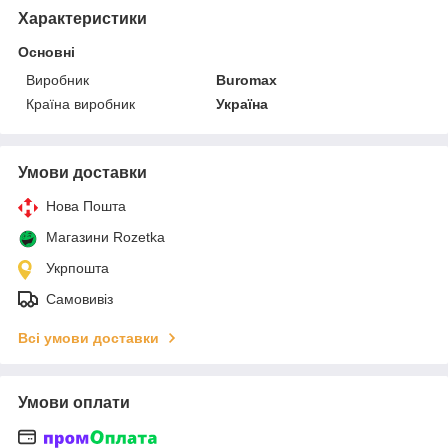
Характеристики
Основні
Виробник
Buromax
Країна виробник
Україна
Умови доставки
Нова Пошта
Магазини Rozetka
Укрпошта
Самовивіз
Всі умови доставки
Умови оплати