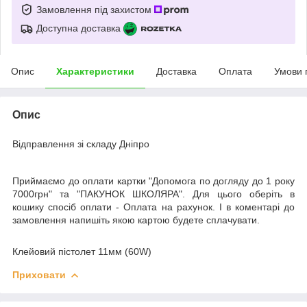
Замовлення під захистом
Доступна доставка
Опис
Характеристики
Доставка
Оплата
Умови 
Опис
Відправлення зі складу Дніпро
Приймаємо до оплати картки "Допомога по догляду до 1 року
7000грн" та "ПАКУНОК ШКОЛЯРА". Для цього оберіть в
кошику спосіб оплати - Оплата на рахунок. І в коментарі до
замовлення напишіть якою картою будете сплачувати.
Клейовий пістолет 11мм (60W)
Приховати