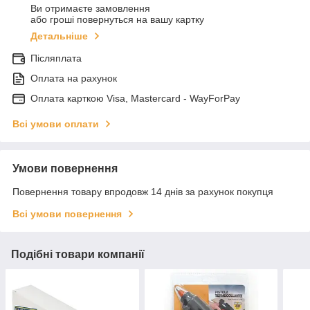
Ви отримаєте замовлення
або гроші повернуться на вашу картку
Детальніше
Післяплата
Оплата на рахунок
Оплата карткою Visa, Mastercard - WayForPay
Всі умови оплати
Умови повернення
Повернення товару впродовж 14 днів за рахунок покупця
Всі умови повернення
Подібні товари компанії