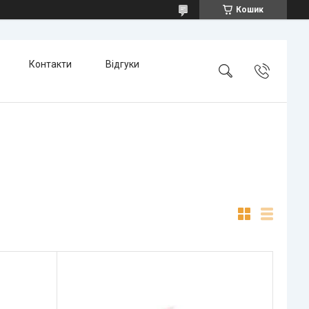
Кошик
Контакти
Відгуки