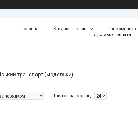
Головна
Каталог товарів
Про компанію
Доставка і оплата
ський транспорт (модельки)