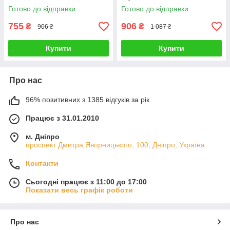
Готово до відправки
Готово до відправки
755
906
₴
₴
906 ₴
1 087 ₴
Купити
Купити
Про нас
96% позитивних з 1385 відгуків за рік
Працює з 31.01.2010
м. Дніпро
проспект Дмитра Яворницького, 100, Дніпро, Україна
Контакти
Сьогодні працює з 11:00 до 17:00
Показати весь графік роботи
Про нас