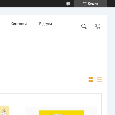
Кошик
Контакти
Відгуки