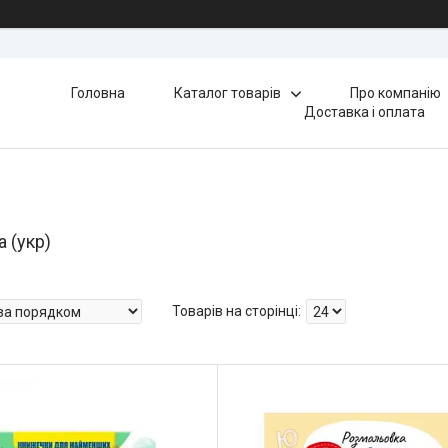
Головна
Каталог товарів
Про компанію
Доставка і оплата
а (укр)