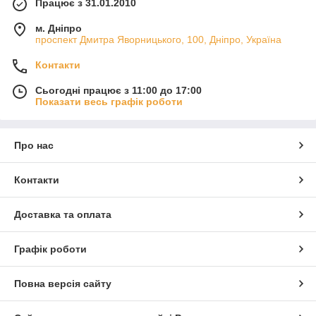
Працює з 31.01.2010
м. Дніпро
проспект Дмитра Яворницького, 100, Дніпро, Україна
Контакти
Сьогодні працює з 11:00 до 17:00
Показати весь графік роботи
Про нас
Контакти
Доставка та оплата
Графік роботи
Повна версія сайту