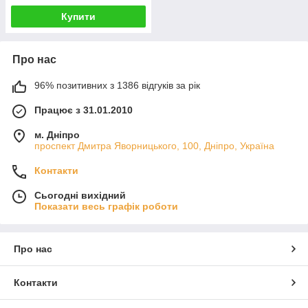
Купити
Про нас
96% позитивних з 1386 відгуків за рік
Працює з 31.01.2010
м. Дніпро
проспект Дмитра Яворницького, 100, Дніпро, Україна
Контакти
Сьогодні вихідний
Показати весь графік роботи
Про нас
Контакти