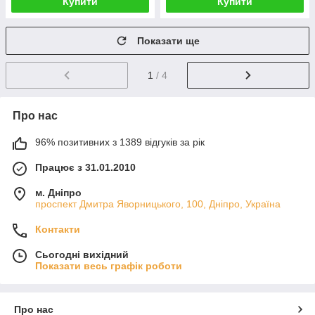
Купити
Купити
Показати ще
1
/ 4
Про нас
96% позитивних з 1389 відгуків за рік
Працює з 31.01.2010
м. Дніпро
проспект Дмитра Яворницького, 100, Дніпро, Україна
Контакти
Сьогодні вихідний
Показати весь графік роботи
Про нас