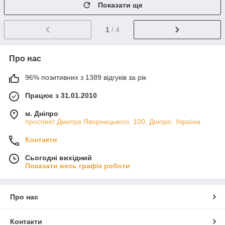
Показати ще
1
/ 4
Про нас
96% позитивних з 1389 відгуків за рік
Працює з 31.01.2010
м. Дніпро
проспект Дмитра Яворницького, 100, Дніпро, Україна
Контакти
Сьогодні вихідний
Показати весь графік роботи
Про нас
Контакти