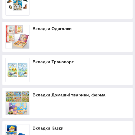
Вкладки Одягалки
Вкладки Транспорт
Вкладки Домашні тварини, ферма
Вкладки Казки