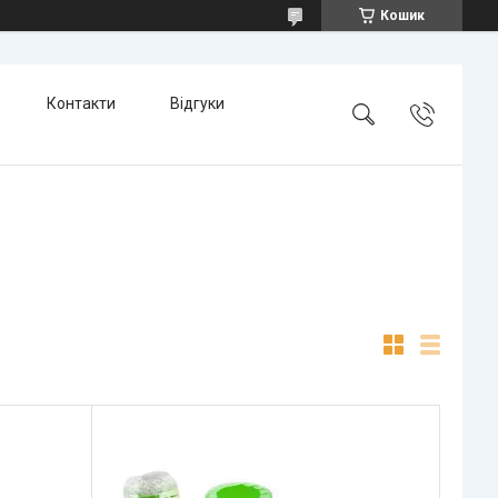
Кошик
Контакти
Відгуки