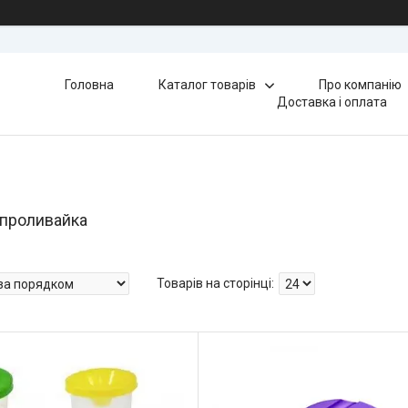
Головна
Каталог товарів
Про компанію
Доставка і оплата
проливайка