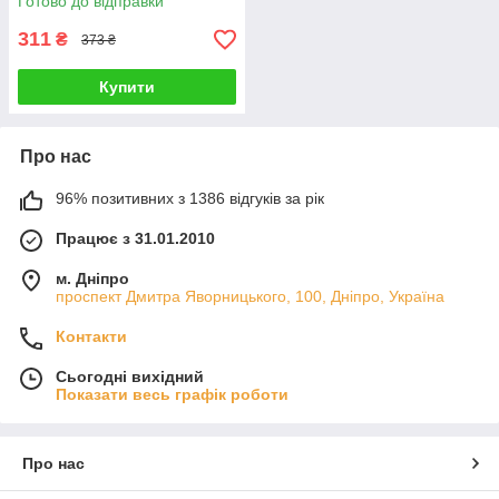
Готово до відправки
311
₴
373 ₴
Купити
Про нас
96% позитивних з 1386 відгуків за рік
Працює з 31.01.2010
м. Дніпро
проспект Дмитра Яворницького, 100, Дніпро, Україна
Контакти
Сьогодні вихідний
Показати весь графік роботи
Про нас