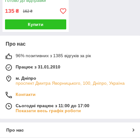
Готово до відправки
135
₴
162 ₴
Купити
Про нас
96% позитивних з 1385 відгуків за рік
Працює з 31.01.2010
м. Дніпро
проспект Дмитра Яворницького, 100, Дніпро, Україна
Контакти
Сьогодні працює з 11:00 до 17:00
Показати весь графік роботи
Про нас