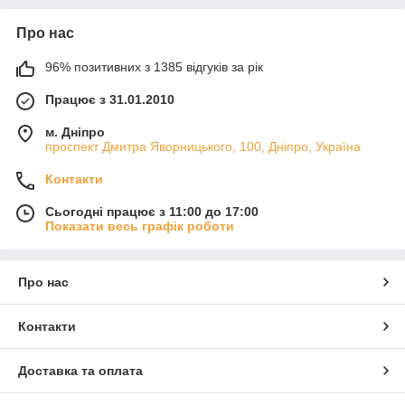
Про нас
96% позитивних з 1385 відгуків за рік
Працює з 31.01.2010
м. Дніпро
проспект Дмитра Яворницького, 100, Дніпро, Україна
Контакти
Сьогодні працює з 11:00 до 17:00
Показати весь графік роботи
Про нас
Контакти
Доставка та оплата