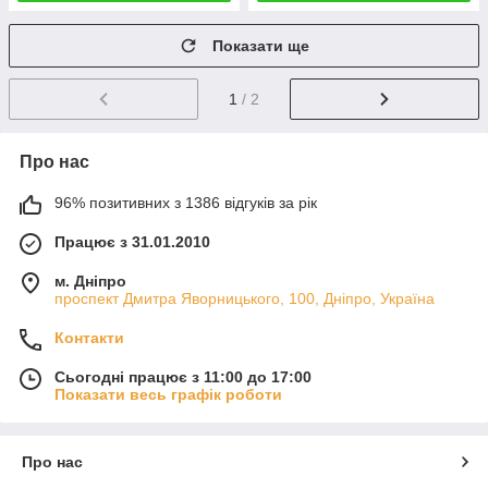
Показати ще
1
/ 2
Про нас
96% позитивних з 1386 відгуків за рік
Працює з 31.01.2010
м. Дніпро
проспект Дмитра Яворницького, 100, Дніпро, Україна
Контакти
Сьогодні працює з 11:00 до 17:00
Показати весь графік роботи
Про нас