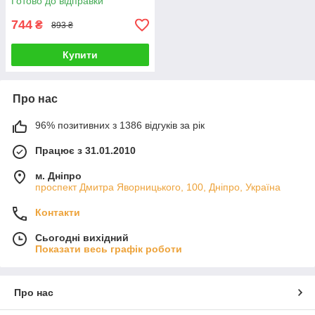
Готово до відправки
744
₴
893 ₴
Купити
Про нас
96% позитивних з 1386 відгуків за рік
Працює з 31.01.2010
м. Дніпро
проспект Дмитра Яворницького, 100, Дніпро, Україна
Контакти
Сьогодні вихідний
Показати весь графік роботи
Про нас