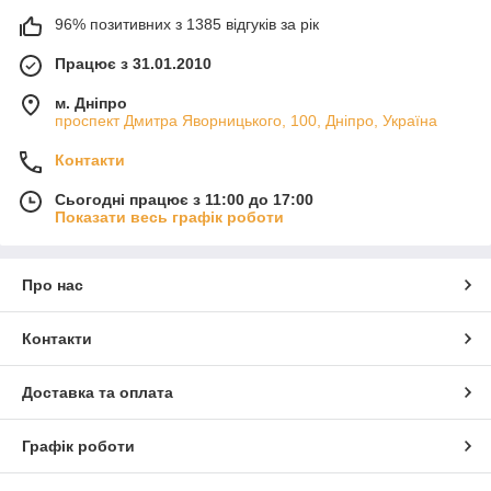
96% позитивних з 1385 відгуків за рік
Працює з 31.01.2010
м. Дніпро
проспект Дмитра Яворницького, 100, Дніпро, Україна
Контакти
Сьогодні працює з 11:00 до 17:00
Показати весь графік роботи
Про нас
Контакти
Доставка та оплата
Графік роботи