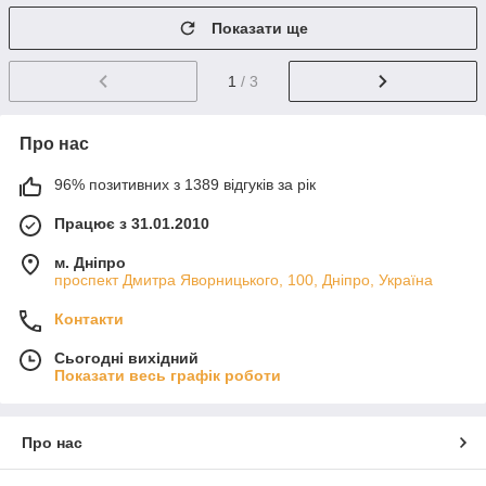
Показати ще
1
/ 3
Про нас
96% позитивних з 1389 відгуків за рік
Працює з 31.01.2010
м. Дніпро
проспект Дмитра Яворницького, 100, Дніпро, Україна
Контакти
Сьогодні вихідний
Показати весь графік роботи
Про нас