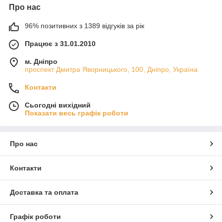
Про нас
96% позитивних з 1389 відгуків за рік
Працює з 31.01.2010
м. Дніпро
проспект Дмитра Яворницького, 100, Дніпро, Україна
Контакти
Сьогодні вихідний
Показати весь графік роботи
Про нас
Контакти
Доставка та оплата
Графік роботи