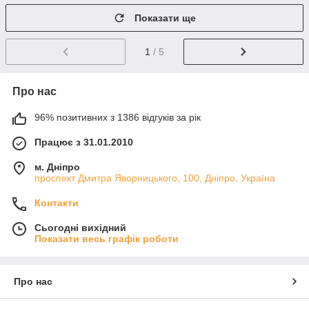
Показати ще
1
/ 5
Про нас
96% позитивних з 1386 відгуків за рік
Працює з 31.01.2010
м. Дніпро
проспект Дмитра Яворницького, 100, Дніпро, Україна
Контакти
Сьогодні вихідний
Показати весь графік роботи
Про нас