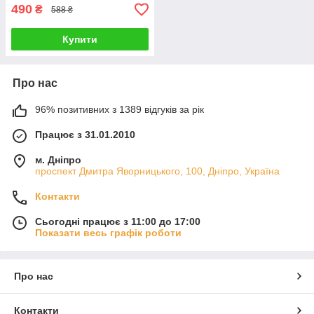
490
₴
588 ₴
Купити
Про нас
96% позитивних з 1389 відгуків за рік
Працює з 31.01.2010
м. Дніпро
проспект Дмитра Яворницького, 100, Дніпро, Україна
Контакти
Сьогодні працює з 11:00 до 17:00
Показати весь графік роботи
Про нас
Контакти