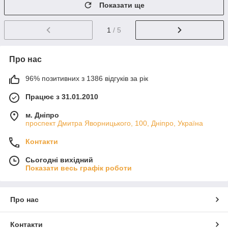
Показати ще
1
/ 5
Про нас
96% позитивних з 1386 відгуків за рік
Працює з 31.01.2010
м. Дніпро
проспект Дмитра Яворницького, 100, Дніпро, Україна
Контакти
Сьогодні вихідний
Показати весь графік роботи
Про нас
Контакти