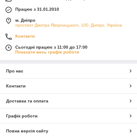
Працює з 31.01.2010
м. Дніпро
проспект Дмитра Яворницького, 100, Дніпро, Україна
Контакти
Сьогодні працює з 11:00 до 17:00
Показати весь графік роботи
Про нас
Контакти
Доставка та оплата
Графік роботи
Повна версія сайту