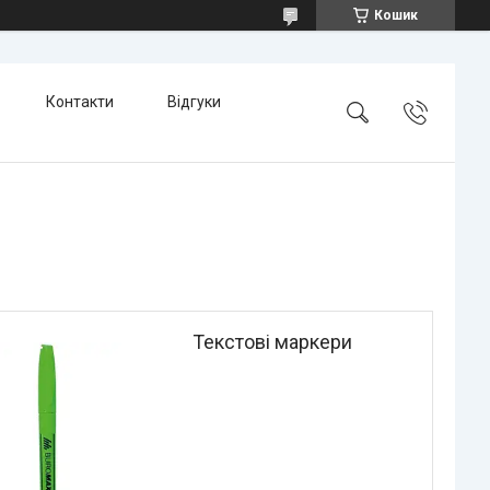
Кошик
Контакти
Відгуки
Текстові маркери