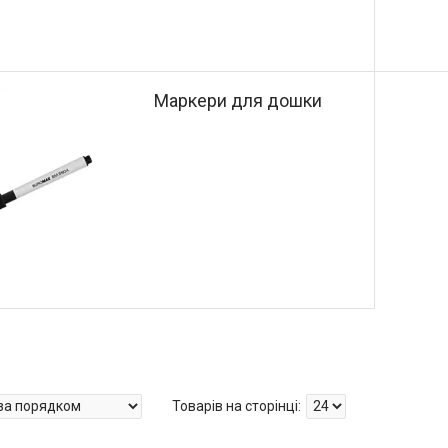
Маркери для дошки