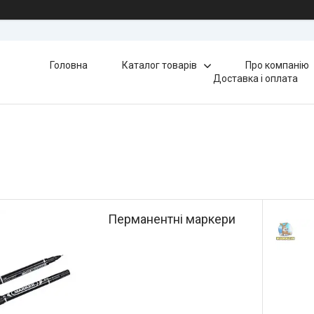
Головна
Каталог товарів
Про компанію
Доставка і оплата
Перманентні маркери