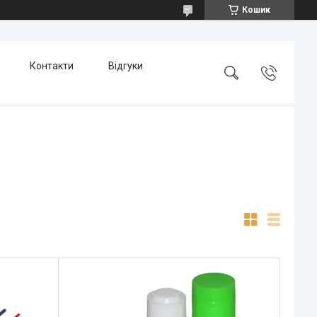
Кошик
Контакти
Відгуки