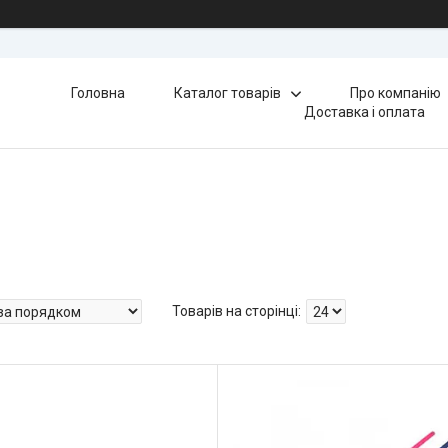
Головна
Каталог товарів
Про компанію
Доставка і оплата