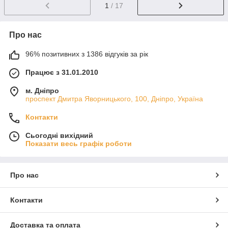
1
/ 17
Про нас
96% позитивних з 1386 відгуків за рік
Працює з 31.01.2010
м. Дніпро
проспект Дмитра Яворницького, 100, Дніпро, Україна
Контакти
Сьогодні вихідний
Показати весь графік роботи
Про нас
Контакти
Доставка та оплата