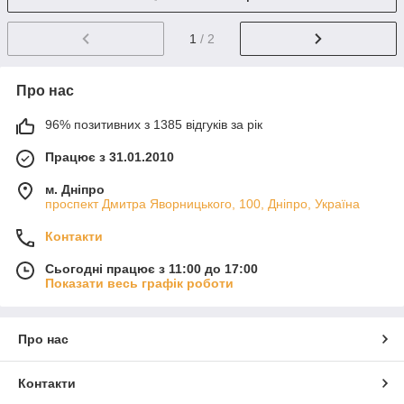
1
/ 2
Про нас
96% позитивних з 1385 відгуків за рік
Працює з 31.01.2010
м. Дніпро
проспект Дмитра Яворницького, 100, Дніпро, Україна
Контакти
Сьогодні працює з 11:00 до 17:00
Показати весь графік роботи
Про нас
Контакти