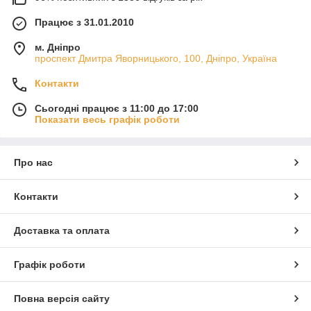
Працює з 31.01.2010
м. Дніпро
проспект Дмитра Яворницького, 100, Дніпро, Україна
Контакти
Сьогодні працює з 11:00 до 17:00
Показати весь графік роботи
Про нас
Контакти
Доставка та оплата
Графік роботи
Повна версія сайту