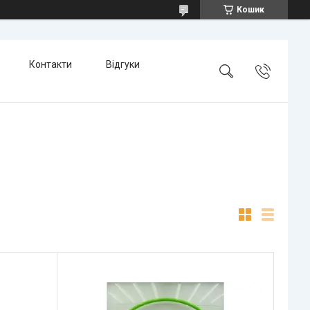
Кошик
Контакти
Відгуки