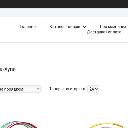
Головна
Каталог товарів
Про компанію
Доставка і оплата
ла-Хупи