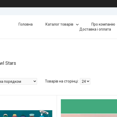
Головна
Каталог товарів
Про компанію
Доставка і оплата
wl Stars