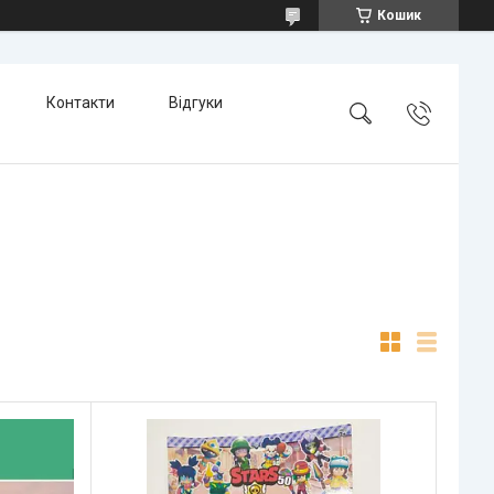
Кошик
Контакти
Відгуки