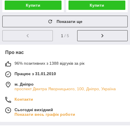
Купити
Купити
Показати ще
1
/ 5
Про нас
96% позитивних з 1388 відгуків за рік
Працює з 31.01.2010
м. Дніпро
проспект Дмитра Яворницького, 100, Дніпро, Україна
Контакти
Сьогодні вихідний
Показати весь графік роботи