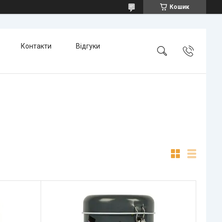
Кошик
Контакти
Відгуки