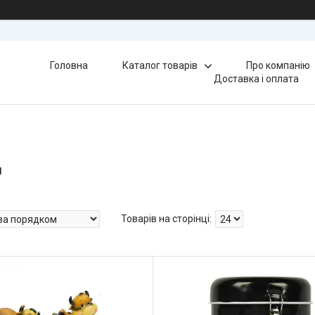
Головна
Каталог товарів
Про компанію
Доставка і оплата
и