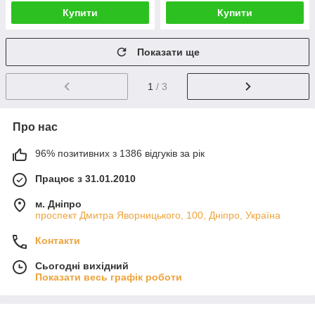
Купити
Купити
Показати ще
1
/ 3
Про нас
96% позитивних з 1386 відгуків за рік
Працює з 31.01.2010
м. Дніпро
проспект Дмитра Яворницького, 100, Дніпро, Україна
Контакти
Сьогодні вихідний
Показати весь графік роботи