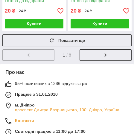
Готово до відправки
Готово до відправки
20
20
₴
₴
24 ₴
24 ₴
Купити
Купити
Показати ще
1
/ 8
Про нас
95% позитивних з 1386 відгуків за рік
Працює з 31.01.2010
м. Дніпро
проспект Дмитра Яворницького, 100, Дніпро, Україна
Контакти
Сьогодні працює з 11:00 до 17:00