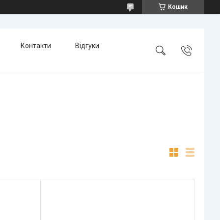
Кошик
Контакти
Відгуки