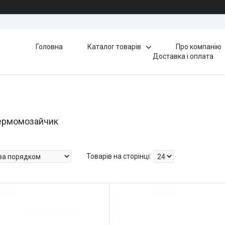
Головна
Каталог товарів
Про компанію
Доставка і оплата
термомозайчик