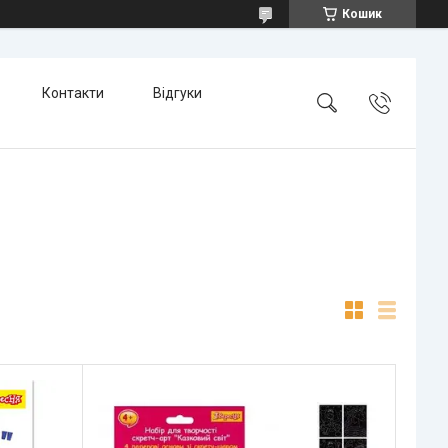
Кошик
Контакти
Відгуки