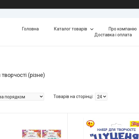
Головна
Каталог товарів
Про компанію
Доставка і оплата
творчості (різне)